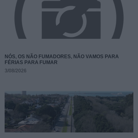
NÓS, OS NÃO FUMADORES, NÃO VAMOS PARA
FÉRIAS PARA FUMAR
3/08/2026