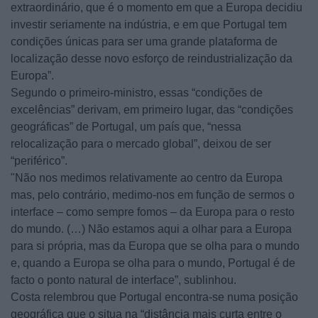
extraordinário, que é o momento em que a Europa decidiu
investir seriamente na indústria, e em que Portugal tem
condições únicas para ser uma grande plataforma de
localização desse novo esforço de reindustrialização da
Europa”.
Segundo o primeiro-ministro, essas “condições de
excelências” derivam, em primeiro lugar, das “condições
geográficas” de Portugal, um país que, “nessa
relocalização para o mercado global”, deixou de ser
“periférico”.
"Não nos medimos relativamente ao centro da Europa
mas, pelo contrário, medimo-nos em função de sermos o
interface – como sempre fomos – da Europa para o resto
do mundo. (…) Não estamos aqui a olhar para a Europa
para si própria, mas da Europa que se olha para o mundo
e, quando a Europa se olha para o mundo, Portugal é de
facto o ponto natural de interface”, sublinhou.
Costa relembrou que Portugal encontra-se numa posição
geográfica que o situa na “distância mais curta entre o