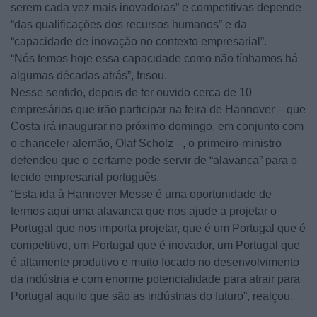
serem cada vez mais inovadoras” e competitivas depende
“das qualificações dos recursos humanos” e da
“capacidade de inovação no contexto empresarial”.
“Nós temos hoje essa capacidade como não tínhamos há
algumas décadas atrás”, frisou.
Nesse sentido, depois de ter ouvido cerca de 10
empresários que irão participar na feira de Hannover – que
Costa irá inaugurar no próximo domingo, em conjunto com
o chanceler alemão, Olaf Scholz –, o primeiro-ministro
defendeu que o certame pode servir de “alavanca” para o
tecido empresarial português.
“Esta ida à Hannover Messe é uma oportunidade de
termos aqui uma alavanca que nos ajude a projetar o
Portugal que nos importa projetar, que é um Portugal que é
competitivo, um Portugal que é inovador, um Portugal que
é altamente produtivo e muito focado no desenvolvimento
da indústria e com enorme potencialidade para atrair para
Portugal aquilo que são as indústrias do futuro”, realçou.