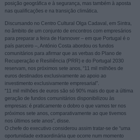
posição geográfica e à segurança, mas também à aposta
nas qualificações e na transição climática.
Discursando no Centro Cultural Olga Cadaval, em Sintra,
no âmbito de um conjunto de encontros com empresários
para preparar a feira de Hannover – em que Portugal é o
país parceiro –, António Costa abordou os fundos
comunitários para afirmar que as verbas do Plano de
Recuperação e Resiliência (PRR) e do Portugal 2030
reservam, nos próximos sete anos, “11 mil milhões de
euros destinados exclusivamente ao apoio ao
investimento exclusivamente empresarial”.
“11 mil milhões de euros são só 90% mais do que a última
geração de fundos comunitários disponibilizou às
empresas: é praticamente o dobro o que vamos ter nos
próximos sete anos, comparativamente ao que tivemos
nos últimos sete anos”, disse.
O chefe do executivo considerou assim tratar-se de “uma
oportunidade extraordinária que ocorre num momento