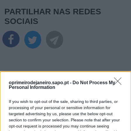
PARTILHAR NAS REDES
SOCIAIS
oprimeirodejaneiro.sapo.pt -
Do Not Process My
Personal Information
ÚLTIMAS NOTÍCIAS
If you wish to opt-out of the sale, sharing to third parties, or
processing of your personal or sensitive information for
targeted advertising by us, please use the below opt-out
section to confirm your selection. Please note that after your
opt-out request is processed you may continue seeing