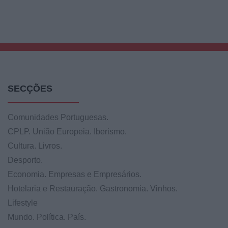
SECÇÕES
Comunidades Portuguesas.
CPLP. União Europeia. Iberismo.
Cultura. Livros.
Desporto.
Economia. Empresas e Empresários.
Hotelaria e Restauração. Gastronomia. Vinhos.
Lifestyle
Mundo. Política. País.