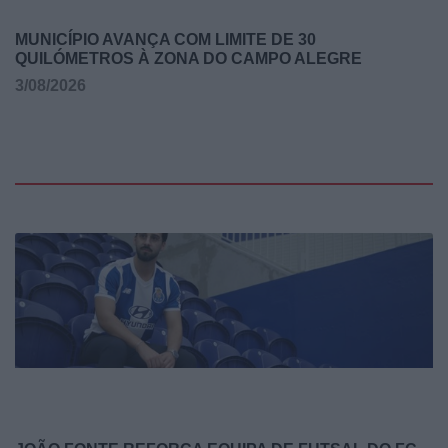
MUNICÍPIO AVANÇA COM LIMITE DE 30
QUILÓMETROS À ZONA DO CAMPO ALEGRE
3/08/2026