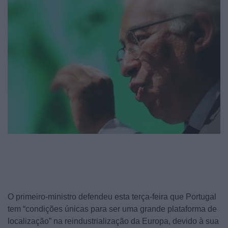
O primeiro-ministro defendeu esta terça-feira que Portugal
tem “condições únicas para ser uma grande plataforma de
localização” na reindustrialização da Europa, devido à sua