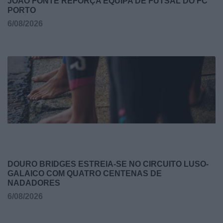
JOÃO FONTE REFORÇA EQUIPA DE FUTSAL DO FC
PORTO
6/08/2026
DOURO BRIDGES ESTREIA-SE NO CIRCUITO LUSO-
GALAICO COM QUATRO CENTENAS DE
NADADORES
6/08/2026