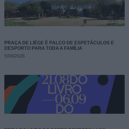
PRAÇA DE LIÈGE É PALCO DE ESPETÁCULOS E
DESPORTO PARA TODA A FAMÍLIA
5/08/2026