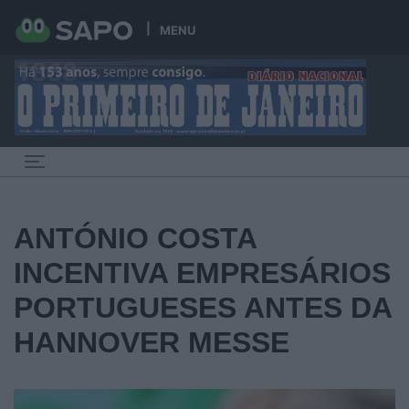
MENU
Toggle navigation
ANTÓNIO COSTA
INCENTIVA EMPRESÁRIOS
PORTUGUESES ANTES DA
HANNOVER MESSE