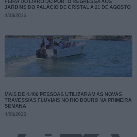
FEIRA DO LIVRO DO PORTO REGRESSA AOS
JARDINS DO PALÁCIO DE CRISTAL A 21 DE AGOSTO
4/08/2026
MAIS DE 4.400 PESSOAS UTILIZARAM AS NOVAS
TRAVESSIAS FLUVIAIS NO RIO DOURO NA PRIMEIRA
SEMANA
4/08/2026