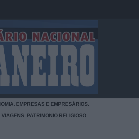
OMIA. EMPRESAS E EMPRESÁRIOS.
 VIAGENS. PATRIMONIO RELIGIOSO.