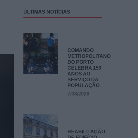
ÚLTIMAS NOTÍCIAS
COMANDO
METROPOLITANO
DO PORTO
CELEBRA 159
ANOS AO
SERVIÇO DA
POPULAÇÃO
7/08/2026
REABILITAÇÃO
DE EDIFÍCIO