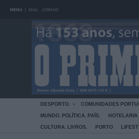
MENU
MAIL
JORNAIS
DESPORTO.
COMUNIDADES PORTU
MUNDO. POLÍTICA. PAÍS.
HOTELARIA 
CULTURA. LIVROS.
PORTO
LIFES