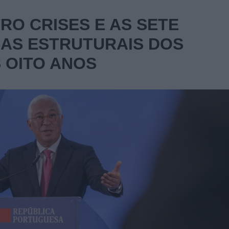
RO CRISES E AS SETE
AS ESTRUTURAIS DOS
 OITO ANOS