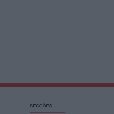
SECÇÕES