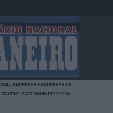
OMIA. EMPRESAS E EMPRESÁRIOS.
 VIAGENS. PATRIMONIO RELIGIOSO.