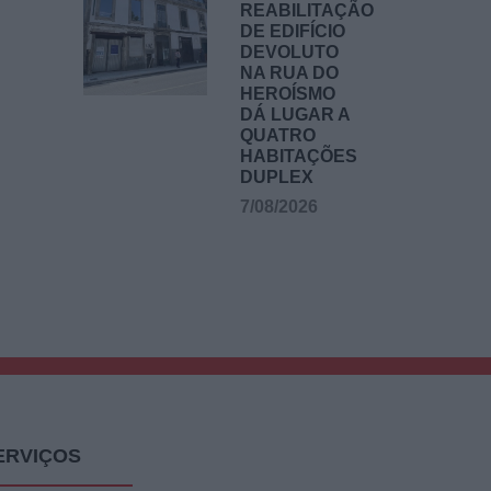
REABILITAÇÃO
DE EDIFÍCIO
DEVOLUTO
NA RUA DO
HEROÍSMO
DÁ LUGAR A
QUATRO
HABITAÇÕES
DUPLEX
7/08/2026
ERVIÇOS