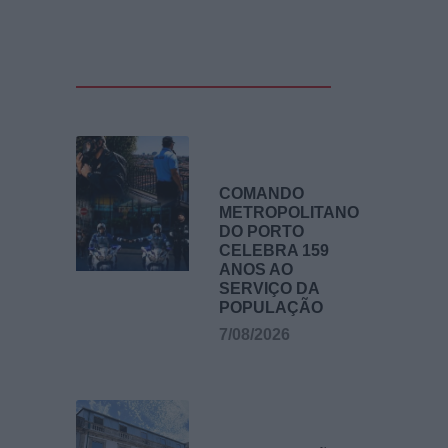
COMANDO
METROPOLITANO
DO PORTO
CELEBRA 159
ANOS AO
SERVIÇO DA
POPULAÇÃO
7/08/2026