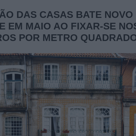
ÃO DAS CASAS BATE NOVO
 EM MAIO AO FIXAR-SE NO
UROS POR METRO QUADRAD