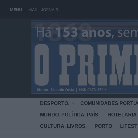
MENU
MAIL
JORNAIS
DESPORTO.
COMUNIDADES PORTU
MUNDO. POLÍTICA. PAÍS.
HOTELARIA 
CULTURA. LIVROS.
PORTO
LIFES