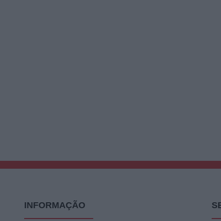
INFORMAÇÃO
S