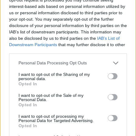
interest-based ads based on personal information utilized by
us or personal information disclosed to third parties prior to
your opt-out. You may separately opt-out of the further
disclosure of your personal information by third parties on the
IAB’s list of downstream participants. This information may
also be disclosed by us to third parties on the
IAB’s List of
Downstream Participants
that may further disclose it to other
third parties.
DOURO BRIDGES ESTREIA-SE NO CIRCUITO LUSO-
GALAICO COM QUATRO CENTENAS DE
Personal Data Processing Opt Outs
NADADORES
I want to opt-out of the Sharing of my
6/08/2026
personal data.
Opted In
I want to opt-out of the Sale of my
Personal Data.
Opted In
I want to opt-out of processing my
Personal Data for Targeted Advertising.
Opted In