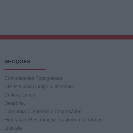
SECÇÕES
Comunidades Portuguesas.
CPLP. União Europeia. Iberismo.
Cultura. Livros.
Desporto.
Economia. Empresas e Empresários.
Hotelaria e Restauração. Gastronomia. Vinhos.
Lifestyle