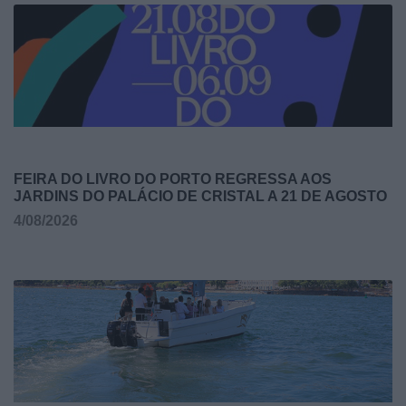
FEIRA DO LIVRO DO PORTO REGRESSA AOS
JARDINS DO PALÁCIO DE CRISTAL A 21 DE AGOSTO
4/08/2026