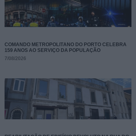
COMANDO METROPOLITANO DO PORTO CELEBRA
159 ANOS AO SERVIÇO DA POPULAÇÃO
7/08/2026