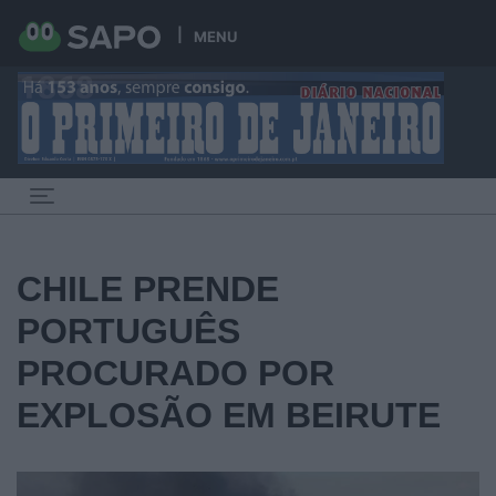
MENU
Toggle navigation
CHILE PRENDE
PORTUGUÊS
PROCURADO POR
EXPLOSÃO EM BEIRUTE