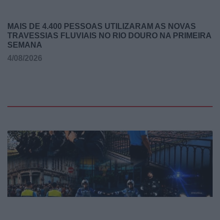
MAIS DE 4.400 PESSOAS UTILIZARAM AS NOVAS
TRAVESSIAS FLUVIAIS NO RIO DOURO NA PRIMEIRA
SEMANA
4/08/2026