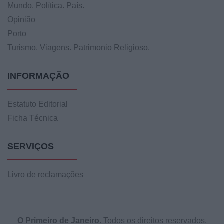
Mundo. Política. País.
Opinião
Porto
Turismo. Viagens. Patrimonio Religioso.
INFORMAÇÃO
Estatuto Editorial
Ficha Técnica
SERVIÇOS
Livro de reclamações
O Primeiro de Janeiro.
Todos os direitos reservados.