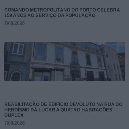
COMANDO METROPOLITANO DO PORTO CELEBRA
159 ANOS AO SERVIÇO DA POPULAÇÃO
7/08/2026
REABILITAÇÃO DE EDIFÍCIO DEVOLUTO NA RUA DO
HEROÍSMO DÁ LUGAR A QUATRO HABITAÇÕES
DUPLEX
7/08/2026