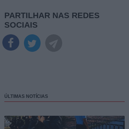
PARTILHAR NAS REDES
SOCIAIS
ÚLTIMAS NOTÍCIAS