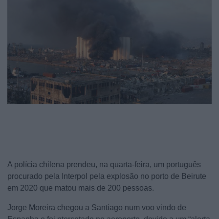
A polícia chilena prendeu, na quarta-feira, um português
procurado pela Interpol pela explosão no porto de Beirute
em 2020 que matou mais de 200 pessoas.
Jorge Moreira chegou a Santiago num voo vindo de