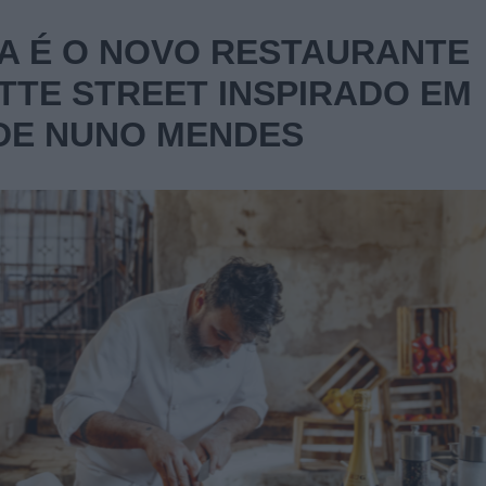
A É O NOVO RESTAURANTE
TE STREET INSPIRADO EM
DE NUNO MENDES