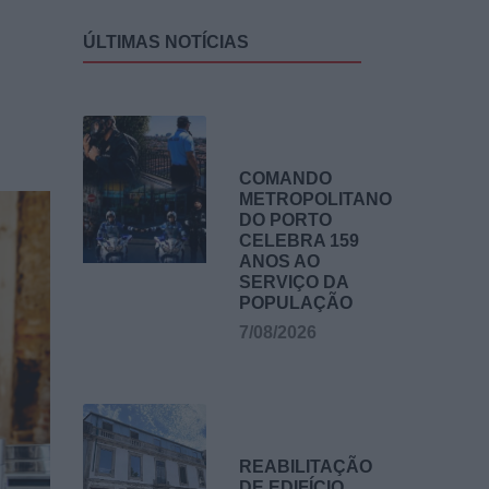
ÚLTIMAS NOTÍCIAS
COMANDO
METROPOLITANO
DO PORTO
CELEBRA 159
ANOS AO
SERVIÇO DA
POPULAÇÃO
7/08/2026
REABILITAÇÃO
DE EDIFÍCIO