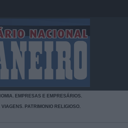
OMIA. EMPRESAS E EMPRESÁRIOS.
 VIAGENS. PATRIMONIO RELIGIOSO.