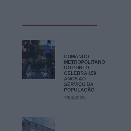
COMANDO
METROPOLITANO
DO PORTO
CELEBRA 159
ANOS AO
SERVIÇO DA
POPULAÇÃO
7/08/2026