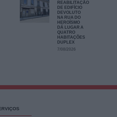
REABILITAÇÃO
DE EDIFÍCIO
DEVOLUTO
NA RUA DO
HEROÍSMO
DÁ LUGAR A
QUATRO
HABITAÇÕES
DUPLEX
7/08/2026
ERVIÇOS