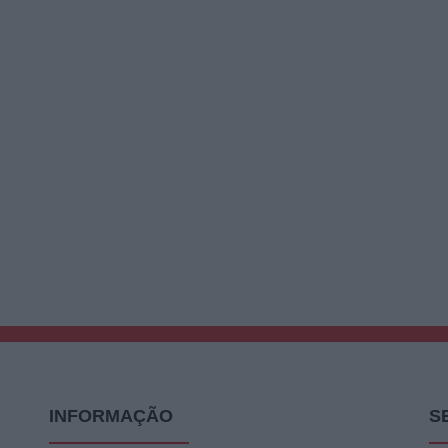
INFORMAÇÃO
S