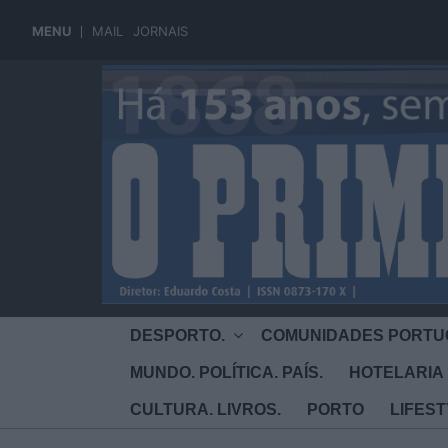
MENU
MAIL
JORNAIS
DESPORTO.
COMUNIDADES PORTU
MUNDO. POLÍTICA. PAÍS.
HOTELARIA 
CULTURA. LIVROS.
PORTO
LIFES