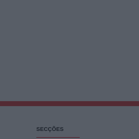
SECÇÕES