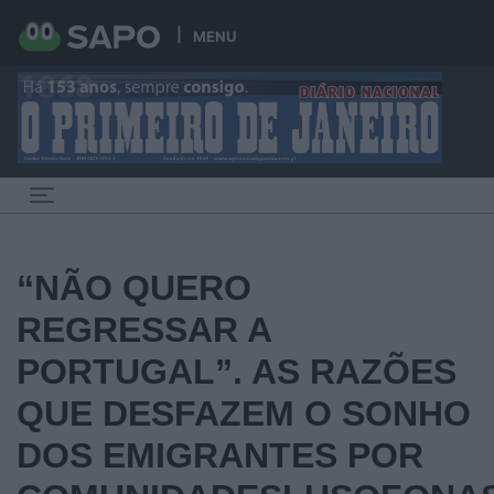
MENU
Toggle navigation
“NÃO QUERO
REGRESSAR A
PORTUGAL”. AS RAZÕES
QUE DESFAZEM O SONHO
DOS EMIGRANTES POR