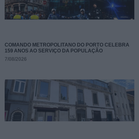
COMANDO METROPOLITANO DO PORTO CELEBRA
159 ANOS AO SERVIÇO DA POPULAÇÃO
7/08/2026