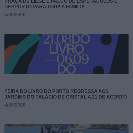
PRAÇA DE LIÈGE É PALCO DE ESPETÁCULOS E
DESPORTO PARA TODA A FAMÍLIA
5/08/2026
FEIRA DO LIVRO DO PORTO REGRESSA AOS
JARDINS DO PALÁCIO DE CRISTAL A 21 DE AGOSTO
4/08/2026