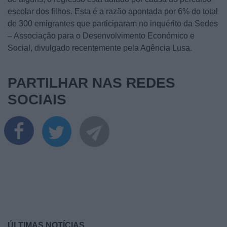
escolar dos filhos. Esta é a razão apontada por 6% do total
de 300 emigrantes que participaram no inquérito da Sedes
– Associação para o Desenvolvimento Económico e
Social, divulgado recentemente pela Agência Lusa.
PARTILHAR NAS REDES
SOCIAIS
ÚLTIMAS NOTÍCIAS