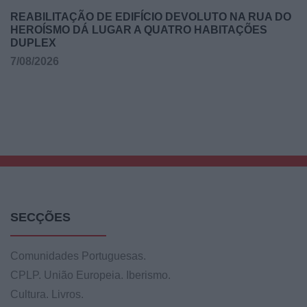
REABILITAÇÃO DE EDIFÍCIO DEVOLUTO NA RUA DO
HEROÍSMO DÁ LUGAR A QUATRO HABITAÇÕES
DUPLEX
7/08/2026
SECÇÕES
Comunidades Portuguesas.
CPLP. União Europeia. Iberismo.
Cultura. Livros.