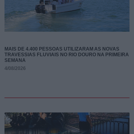
MAIS DE 4.400 PESSOAS UTILIZARAM AS NOVAS
TRAVESSIAS FLUVIAIS NO RIO DOURO NA PRIMEIRA
SEMANA
4/08/2026