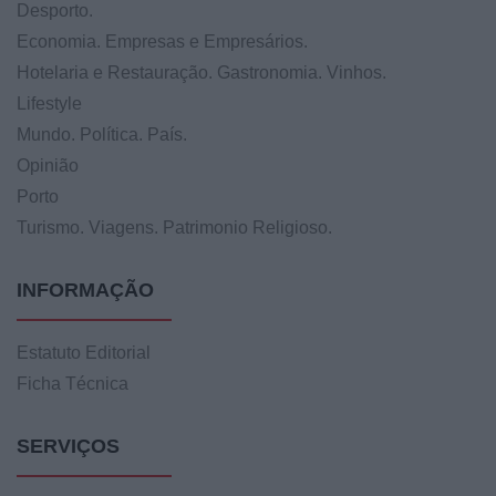
Desporto.
Economia. Empresas e Empresários.
Hotelaria e Restauração. Gastronomia. Vinhos.
Lifestyle
Mundo. Política. País.
Opinião
Porto
Turismo. Viagens. Patrimonio Religioso.
INFORMAÇÃO
Estatuto Editorial
Ficha Técnica
SERVIÇOS