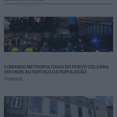
COMANDO METROPOLITANO DO PORTO CELEBRA
159 ANOS AO SERVIÇO DA POPULAÇÃO
7/08/2026