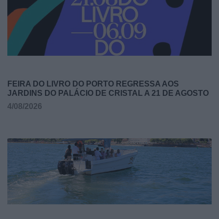
FEIRA DO LIVRO DO PORTO REGRESSA AOS
JARDINS DO PALÁCIO DE CRISTAL A 21 DE AGOSTO
4/08/2026