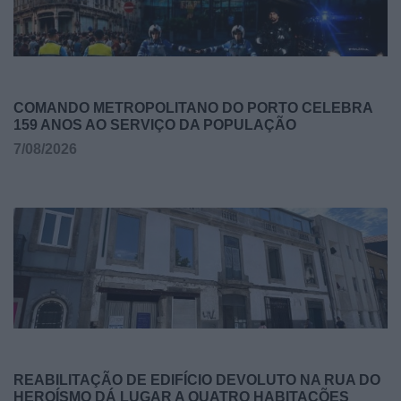
COMANDO METROPOLITANO DO PORTO CELEBRA
159 ANOS AO SERVIÇO DA POPULAÇÃO
7/08/2026
REABILITAÇÃO DE EDIFÍCIO DEVOLUTO NA RUA DO
HEROÍSMO DÁ LUGAR A QUATRO HABITAÇÕES