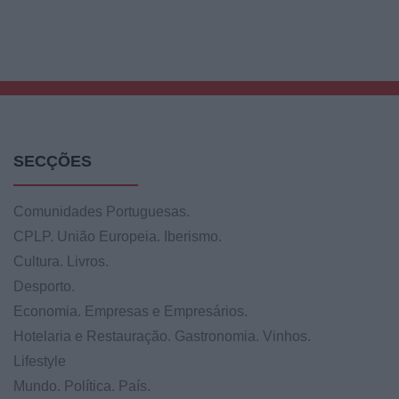
SECÇÕES
Comunidades Portuguesas.
CPLP. União Europeia. Iberismo.
Cultura. Livros.
Desporto.
Economia. Empresas e Empresários.
Hotelaria e Restauração. Gastronomia. Vinhos.
Lifestyle
Mundo. Política. País.