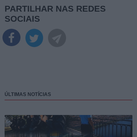
PARTILHAR NAS REDES
SOCIAIS
ÚLTIMAS NOTÍCIAS