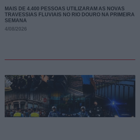
MAIS DE 4.400 PESSOAS UTILIZARAM AS NOVAS
TRAVESSIAS FLUVIAIS NO RIO DOURO NA PRIMEIRA
SEMANA
4/08/2026