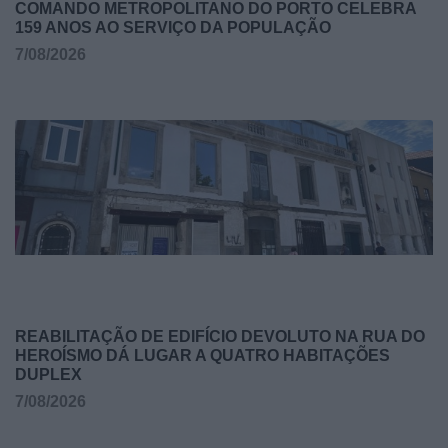
COMANDO METROPOLITANO DO PORTO CELEBRA
159 ANOS AO SERVIÇO DA POPULAÇÃO
7/08/2026
REABILITAÇÃO DE EDIFÍCIO DEVOLUTO NA RUA DO
HEROÍSMO DÁ LUGAR A QUATRO HABITAÇÕES
DUPLEX
7/08/2026