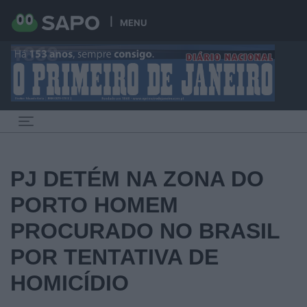
MENU
Toggle navigation
PJ DETÉM NA ZONA DO
PORTO HOMEM
PROCURADO NO BRASIL
POR TENTATIVA DE
HOMICÍDIO