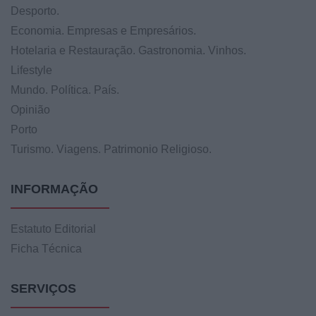
Desporto.
Economia. Empresas e Empresários.
Hotelaria e Restauração. Gastronomia. Vinhos.
Lifestyle
Mundo. Política. País.
Opinião
Porto
Turismo. Viagens. Patrimonio Religioso.
INFORMAÇÃO
Estatuto Editorial
Ficha Técnica
SERVIÇOS