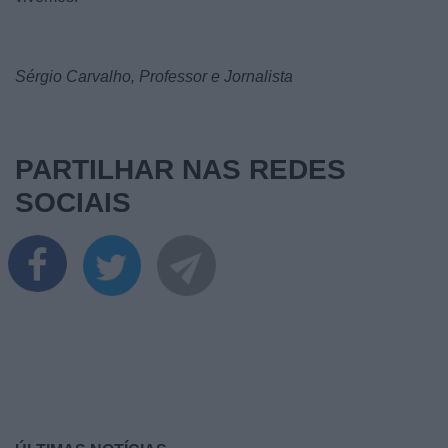
Sérgio Carvalho, Professor e Jornalista
PARTILHAR NAS REDES
SOCIAIS