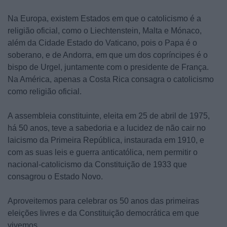
Na Europa, existem Estados em que o catolicismo é a
religião oficial, como o Liechtenstein, Malta e Mónaco,
além da Cidade Estado do Vaticano, pois o Papa é o
soberano, e de Andorra, em que um dos copríncipes é o
bispo de Urgel, juntamente com o presidente de França.
Na América, apenas a Costa Rica consagra o catolicismo
como religião oficial.
A assembleia constituinte, eleita em 25 de abril de 1975,
há 50 anos, teve a sabedoria e a lucidez de não cair no
laicismo da Primeira República, instaurada em 1910, e
com as suas leis e guerra anticatólica, nem permitir o
nacional-catolicismo da Constituição de 1933 que
consagrou o Estado Novo.
Aproveitemos para celebrar os 50 anos das primeiras
eleições livres e da Constituição democrática em que
vivemos.