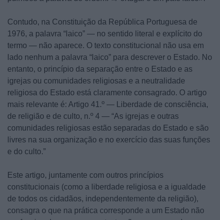
Contudo, na Constituição da República Portuguesa de
1976, a palavra “laico” — no sentido literal e explícito do
termo — não aparece. O texto constitucional não usa em
lado nenhum a palavra “laico” para descrever o Estado. No
entanto, o princípio da separação entre o Estado e as
igrejas ou comunidades religiosas e a neutralidade
religiosa do Estado está claramente consagrado. O artigo
mais relevante é: Artigo 41.º — Liberdade de consciência,
de religião e de culto, n.º 4 — “As igrejas e outras
comunidades religiosas estão separadas do Estado e são
livres na sua organização e no exercício das suas funções
e do culto.”
Este artigo, juntamente com outros princípios
constitucionais (como a liberdade religiosa e a igualdade
de todos os cidadãos, independentemente da religião),
consagra o que na prática corresponde a um Estado não