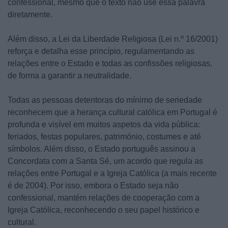
confessional, mesmo que o texto não use essa palavra
diretamente.
Além disso, a Lei da Liberdade Religiosa (Lei n.º 16/2001)
reforça e detalha esse princípio, regulamentando as
relações entre o Estado e todas as confissões religiosas,
de forma a garantir a neutralidade.
Todas as pessoas detentoras do mínimo de seriedade
reconhecem que a herança cultural católica em Portugal é
profunda e visível em muitos aspetos da vida pública:
feriados, festas populares, património, costumes e até
símbolos. Além disso, o Estado português assinou a
Concordata com a Santa Sé, um acordo que regula as
relações entre Portugal e a Igreja Católica (a mais recente
é de 2004). Por isso, embora o Estado seja não
confessional, mantém relações de cooperação com a
Igreja Católica, reconhecendo o seu papel histórico e
cultural.