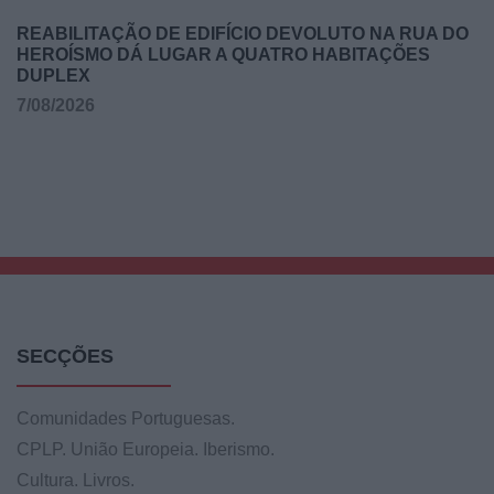
REABILITAÇÃO DE EDIFÍCIO DEVOLUTO NA RUA DO
HEROÍSMO DÁ LUGAR A QUATRO HABITAÇÕES
DUPLEX
7/08/2026
SECÇÕES
Comunidades Portuguesas.
CPLP. União Europeia. Iberismo.
Cultura. Livros.