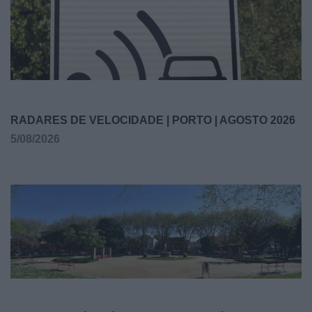
RADARES DE VELOCIDADE | PORTO | AGOSTO 2026
5/08/2026