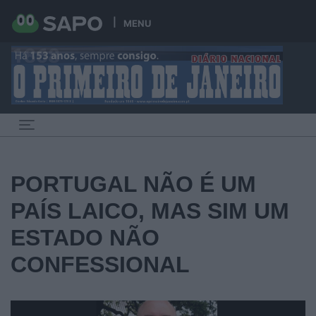
MENU
Toggle navigation
PORTUGAL NÃO É UM
PAÍS LAICO, MAS SIM UM
ESTADO NÃO
CONFESSIONAL