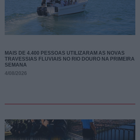
MAIS DE 4.400 PESSOAS UTILIZARAM AS NOVAS
TRAVESSIAS FLUVIAIS NO RIO DOURO NA PRIMEIRA
SEMANA
4/08/2026