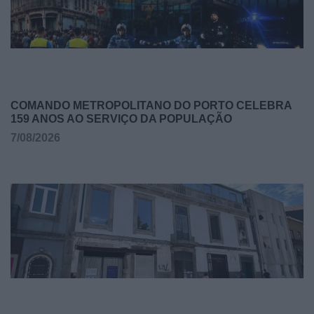
COMANDO METROPOLITANO DO PORTO CELEBRA
159 ANOS AO SERVIÇO DA POPULAÇÃO
7/08/2026