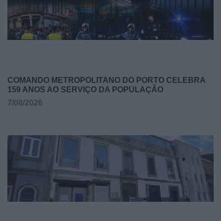
COMANDO METROPOLITANO DO PORTO CELEBRA
159 ANOS AO SERVIÇO DA POPULAÇÃO
7/08/2026