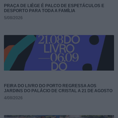
PRAÇA DE LIÈGE É PALCO DE ESPETÁCULOS E
DESPORTO PARA TODA A FAMÍLIA
5/08/2026
FEIRA DO LIVRO DO PORTO REGRESSA AOS
JARDINS DO PALÁCIO DE CRISTAL A 21 DE AGOSTO
4/08/2026