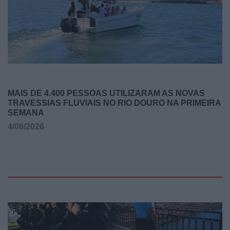
MAIS DE 4.400 PESSOAS UTILIZARAM AS NOVAS
TRAVESSIAS FLUVIAIS NO RIO DOURO NA PRIMEIRA
SEMANA
4/08/2026