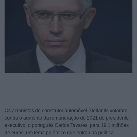
Os acionistas do construtor automóvel Stellantis votaram
contra o aumento da remuneração de 2021 do presidente
executivo, o português Carlos Tavares, para 19,1 milhões
de euros, um tema polémico que entrou na política