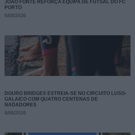
JOÃO FONTE REFORÇA EQUIPA DE FUTSAL DO FC
PORTO
6/08/2026
DOURO BRIDGES ESTREIA-SE NO CIRCUITO LUSO-
GALAICO COM QUATRO CENTENAS DE
NADADORES
6/08/2026