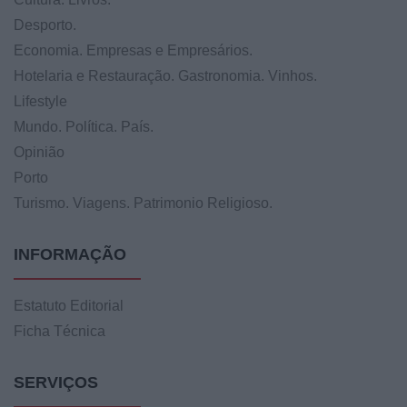
Desporto.
Economia. Empresas e Empresários.
Hotelaria e Restauração. Gastronomia. Vinhos.
Lifestyle
Mundo. Política. País.
Opinião
Porto
Turismo. Viagens. Patrimonio Religioso.
INFORMAÇÃO
Estatuto Editorial
Ficha Técnica
SERVIÇOS