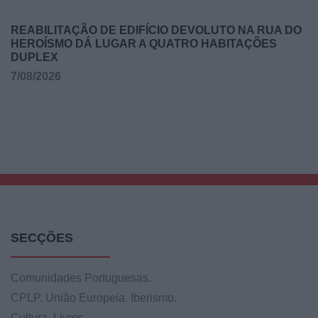
REABILITAÇÃO DE EDIFÍCIO DEVOLUTO NA RUA DO
HEROÍSMO DÁ LUGAR A QUATRO HABITAÇÕES
DUPLEX
7/08/2026
SECÇÕES
Comunidades Portuguesas.
CPLP. União Europeia. Iberismo.
Cultura. Livros.