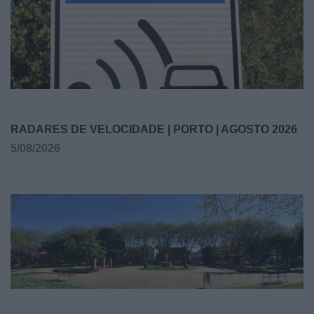
RADARES DE VELOCIDADE | PORTO | AGOSTO 2026
5/08/2026