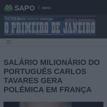
MENU
Toggle navigation
SALÁRIO MILIONÁRIO DO
PORTUGUÊS CARLOS
TAVARES GERA
POLÉMICA EM FRANÇA