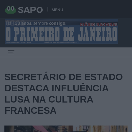
MENU
Toggle navigation
SECRETÁRIO DE ESTADO
DESTACA INFLUÊNCIA
LUSA NA CULTURA
FRANCESA