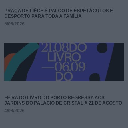
PRAÇA DE LIÈGE É PALCO DE ESPETÁCULOS E
DESPORTO PARA TODA A FAMÍLIA
5/08/2026
FEIRA DO LIVRO DO PORTO REGRESSA AOS
JARDINS DO PALÁCIO DE CRISTAL A 21 DE AGOSTO
4/08/2026