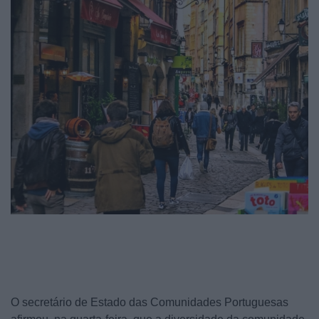
O secretário de Estado das Comunidades Portuguesas