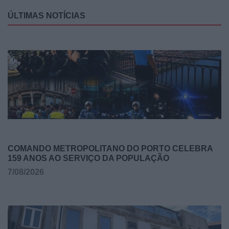
ÚLTIMAS NOTÍCIAS
COMANDO METROPOLITANO DO PORTO CELEBRA
159 ANOS AO SERVIÇO DA POPULAÇÃO
7/08/2026