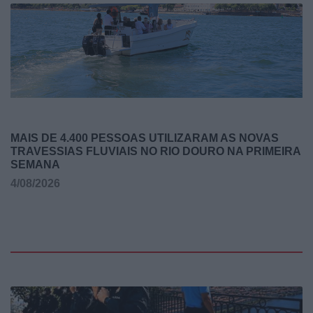
MAIS DE 4.400 PESSOAS UTILIZARAM AS NOVAS
TRAVESSIAS FLUVIAIS NO RIO DOURO NA PRIMEIRA
SEMANA
4/08/2026