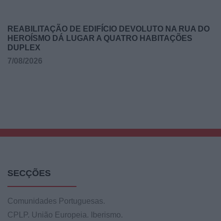
REABILITAÇÃO DE EDIFÍCIO DEVOLUTO NA RUA DO
HEROÍSMO DÁ LUGAR A QUATRO HABITAÇÕES
DUPLEX
7/08/2026
SECÇÕES
Comunidades Portuguesas.
CPLP. União Europeia. Iberismo.