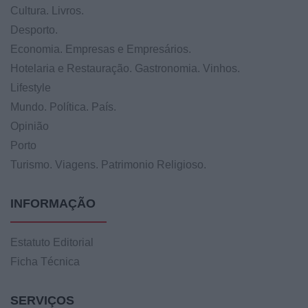
Cultura. Livros.
Desporto.
Economia. Empresas e Empresários.
Hotelaria e Restauração. Gastronomia. Vinhos.
Lifestyle
Mundo. Política. País.
Opinião
Porto
Turismo. Viagens. Patrimonio Religioso.
INFORMAÇÃO
Estatuto Editorial
Ficha Técnica
SERVIÇOS