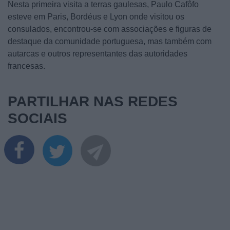
Nesta primeira visita a terras gaulesas, Paulo Cafôfo
esteve em Paris, Bordéus e Lyon onde visitou os
consulados, encontrou-se com associações e figuras de
destaque da comunidade portuguesa, mas também com
autarcas e outros representantes das autoridades
francesas.
PARTILHAR NAS REDES
SOCIAIS