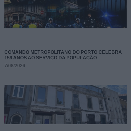
COMANDO METROPOLITANO DO PORTO CELEBRA
159 ANOS AO SERVIÇO DA POPULAÇÃO
7/08/2026